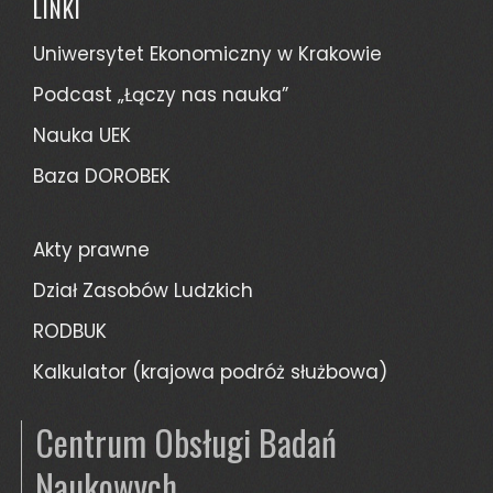
LINKI
Uniwersytet Ekonomiczny w Krakowie
Podcast „Łączy nas nauka”
Nauka UEK
Baza DOROBEK
Akty prawne
Dział Zasobów Ludzkich
RODBUK
Kalkulator (krajowa podróż służbowa)
Centrum Obsługi Badań
Naukowych