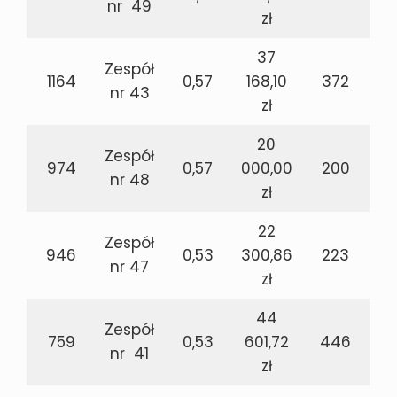
nr 49
zł
37
Zespół
1164
0,57
168,10
372
nr 43
zł
20
Zespół
974
0,57
000,00
200
nr 48
zł
22
Zespół
946
0,53
300,86
223
nr 47
zł
44
Zespół
759
0,53
601,72
446
nr 41
zł