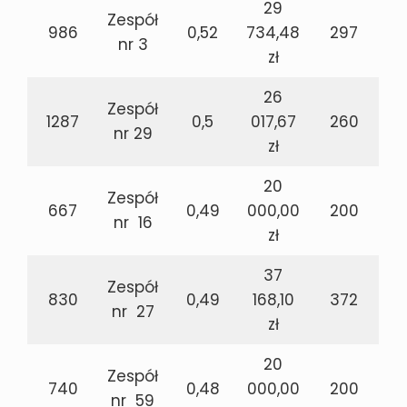
29
Zespół
986
0,52
734,48
297
nr 3
zł
26
Zespół
1287
0,5
017,67
260
nr 29
zł
20
Zespół
667
0,49
000,00
200
nr 16
zł
37
Zespół
830
0,49
168,10
372
nr 27
zł
20
Zespół
740
0,48
000,00
200
nr 59