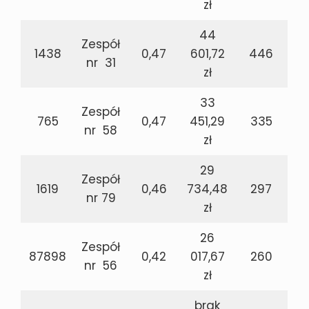
zł
44
Zespół
1438
0,47
601,72
446
nr 31
zł
33
Zespół
765
0,47
451,29
335
nr 58
zł
29
Zespół
1619
0,46
734,48
297
nr 79
zł
26
Zespół
87898
0,42
017,67
260
nr 56
zł
brak